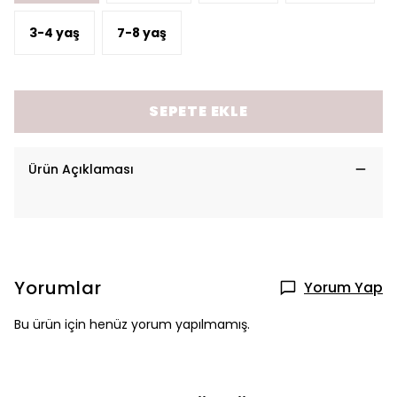
3-4 yaş
7-8 yaş
SEPETE EKLE
Ürün Açıklaması
Yorumlar
Yorum Yap
Bu ürün için henüz yorum yapılmamış.