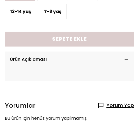
13-14 yaş
7-8 yaş
SEPETE EKLE
Ürün Açıklaması
Yorumlar
Yorum Yap
Bu ürün için henüz yorum yapılmamış.