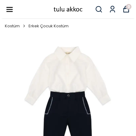
0
Kostüm
Erkek Çocuk Kostüm