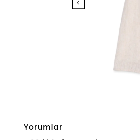
Yorumlar