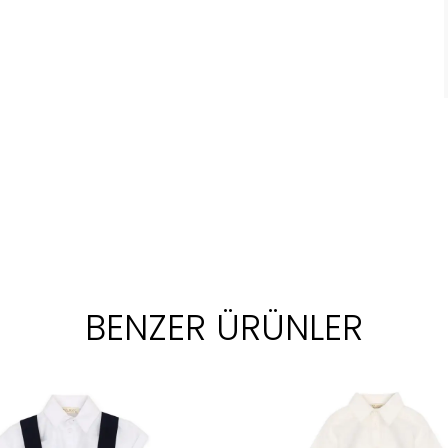
BENZER ÜRÜNLER