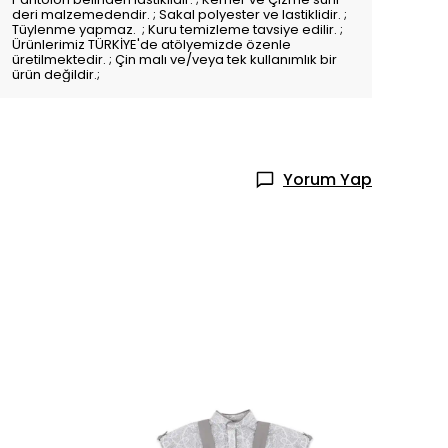
deri malzemedendir. ; Sakal polyester ve lastiklidir. ;
Tüylenme yapmaz. ; Kuru temizleme tavsiye edilir. ;
Ürünlerimiz TÜRKİYE'de atölyemizde özenle
üretilmektedir. ; Çin malı ve/veya tek kullanımlık bir
ürün değildir.;
Yorum Yap