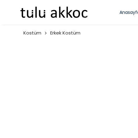
Anasayf
Kostüm
Erkek Kostüm