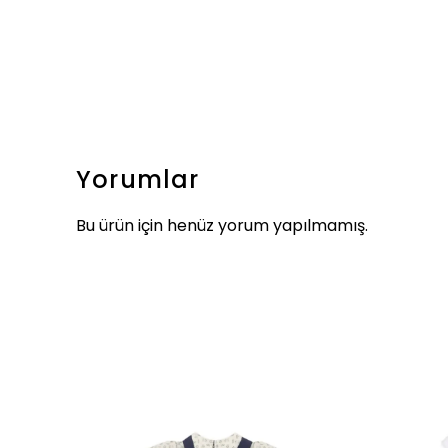
Yorumlar
Bu ürün için henüz yorum yapılmamış.