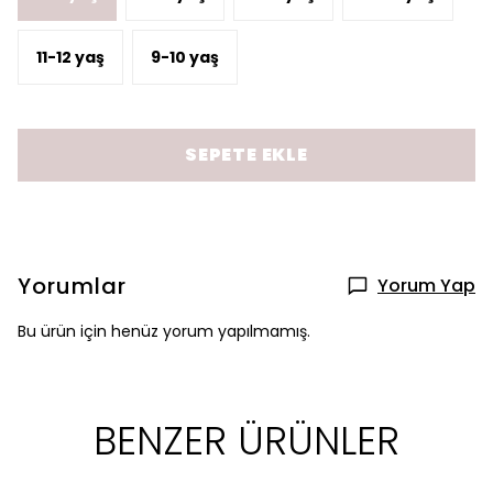
11-12 yaş
9-10 yaş
SEPETE EKLE
Yorumlar
Yorum Yap
Bu ürün için henüz yorum yapılmamış.
BENZER ÜRÜNLER