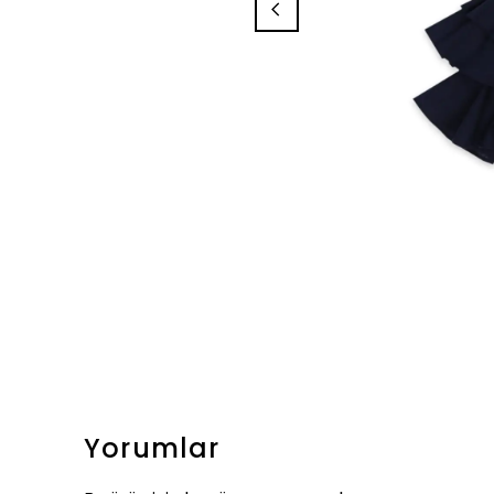
Yorumlar