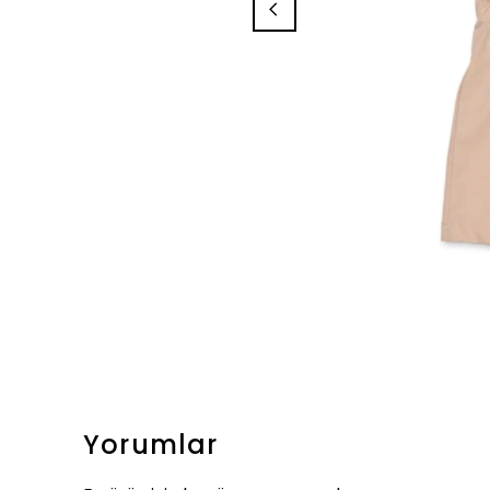
Yorumlar