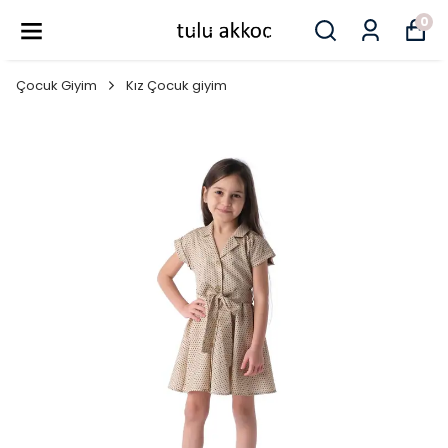
0
Çocuk Giyim
Kız Çocuk giyim