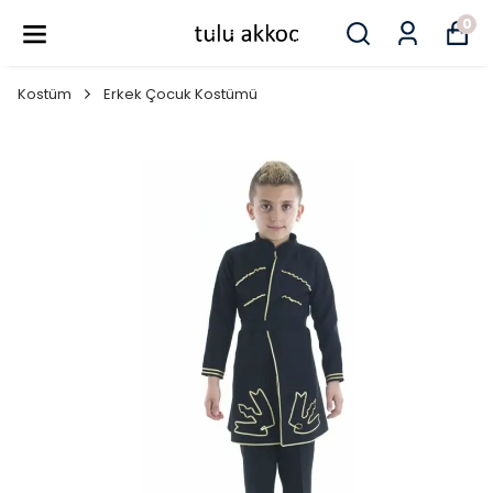
0
Kostüm
Erkek Çocuk Kostümü