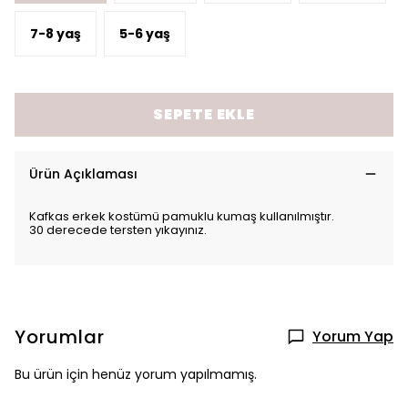
7-8 yaş
5-6 yaş
SEPETE EKLE
Ürün Açıklaması
Kafkas erkek kostümü pamuklu kumaş kullanılmıştır.
30 derecede tersten yıkayınız.
Yorumlar
Yorum Yap
Bu ürün için henüz yorum yapılmamış.