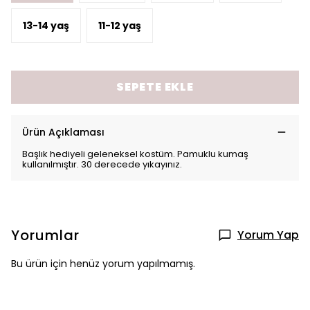
13-14 yaş
11-12 yaş
SEPETE EKLE
Ürün Açıklaması
Başlık hediyeli geleneksel kostüm. Pamuklu kumaş
kullanılmıştır. 30 derecede yıkayınız.
Yorumlar
Yorum Yap
Bu ürün için henüz yorum yapılmamış.