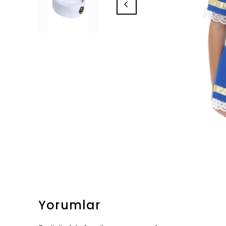
Yorumlar