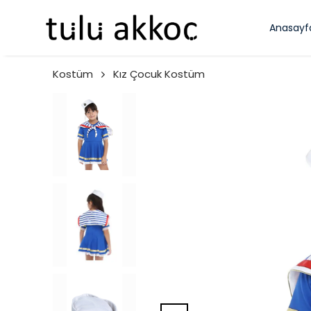
Anasayf
Kostüm
Kız Çocuk Kostüm