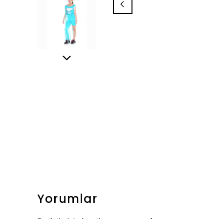
Yorumlar