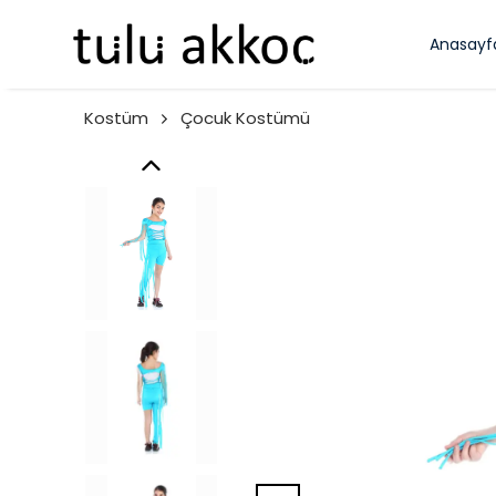
Anasayf
Kostüm
Çocuk Kostümü